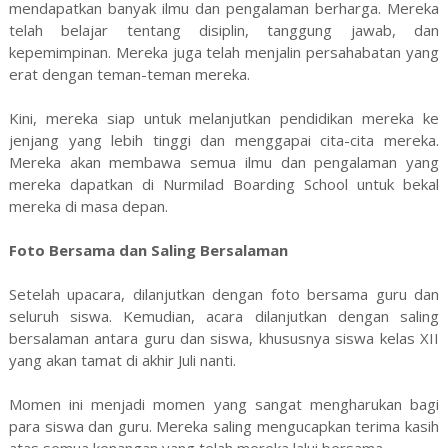
mendapatkan banyak ilmu dan pengalaman berharga. Mereka
telah belajar tentang disiplin, tanggung jawab, dan
kepemimpinan. Mereka juga telah menjalin persahabatan yang
erat dengan teman-teman mereka.
Kini, mereka siap untuk melanjutkan pendidikan mereka ke
jenjang yang lebih tinggi dan menggapai cita-cita mereka.
Mereka akan membawa semua ilmu dan pengalaman yang
mereka dapatkan di Nurmilad Boarding School untuk bekal
mereka di masa depan.
Foto Bersama dan Saling Bersalaman
Setelah upacara, dilanjutkan dengan foto bersama guru dan
seluruh siswa. Kemudian, acara dilanjutkan dengan saling
bersalaman antara guru dan siswa, khususnya siswa kelas XII
yang akan tamat di akhir Juli nanti.
Momen ini menjadi momen yang sangat mengharukan bagi
para siswa dan guru. Mereka saling mengucapkan terima kasih