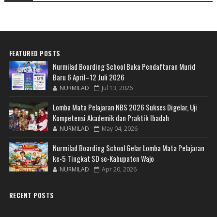
FEATURED POSTS
Nurmilad Boarding School Buka Pendaftaran Murid
Baru 6 April–12 Juli 2026
NURMILAD
Jul 13, 2026
Lomba Mata Pelajaran NBS 2026 Sukses Digelar, Uji
Kompetensi Akademik dan Praktik Ibadah
NURMILAD
May 04, 2026
Nurmilad Boarding School Gelar Lomba Mata Pelajaran
ke-5 Tingkat SD se-Kabupaten Wajo
NURMILAD
Apr 20, 2026
RECENT POSTS