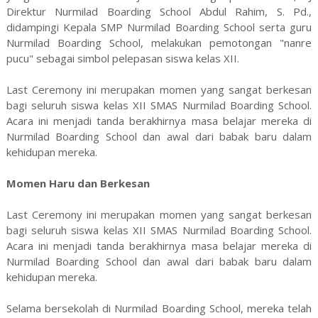
Direktur Nurmilad Boarding School Abdul Rahim, S. Pd.,
didampingi Kepala SMP Nurmilad Boarding School serta guru
Nurmilad Boarding School, melakukan pemotongan "nanre
pucu" sebagai simbol pelepasan siswa kelas XII.
Last Ceremony ini merupakan momen yang sangat berkesan
bagi seluruh siswa kelas XII SMAS Nurmilad Boarding School.
Acara ini menjadi tanda berakhirnya masa belajar mereka di
Nurmilad Boarding School dan awal dari babak baru dalam
kehidupan mereka.
Momen Haru dan Berkesan
Last Ceremony ini merupakan momen yang sangat berkesan
bagi seluruh siswa kelas XII SMAS Nurmilad Boarding School.
Acara ini menjadi tanda berakhirnya masa belajar mereka di
Nurmilad Boarding School dan awal dari babak baru dalam
kehidupan mereka.
Selama bersekolah di Nurmilad Boarding School, mereka telah