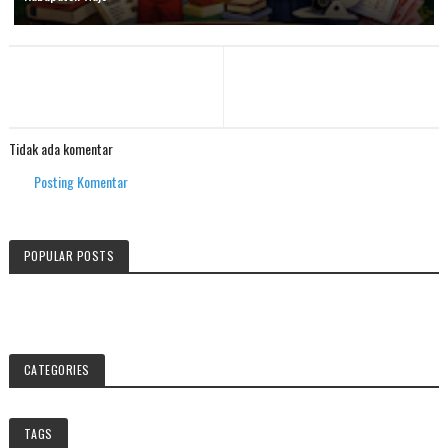
Tidak ada komentar
Posting Komentar
POPULAR POSTS
CATEGORIES
TAGS