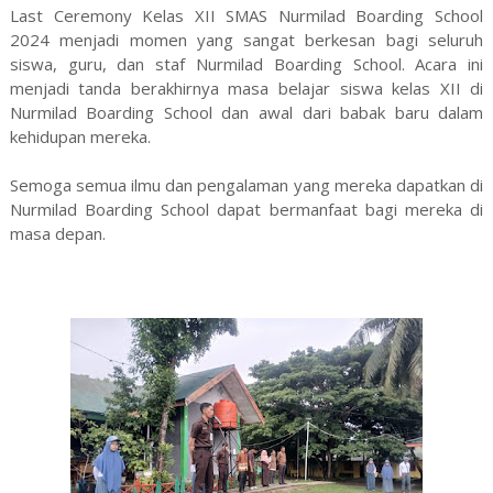
Last Ceremony Kelas XII SMAS Nurmilad Boarding School
2024 menjadi momen yang sangat berkesan bagi seluruh
siswa, guru, dan staf Nurmilad Boarding School. Acara ini
menjadi tanda berakhirnya masa belajar siswa kelas XII di
Nurmilad Boarding School dan awal dari babak baru dalam
kehidupan mereka.
Semoga semua ilmu dan pengalaman yang mereka dapatkan di
Nurmilad Boarding School dapat bermanfaat bagi mereka di
masa depan.