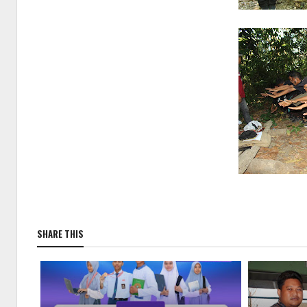
SHARE THIS