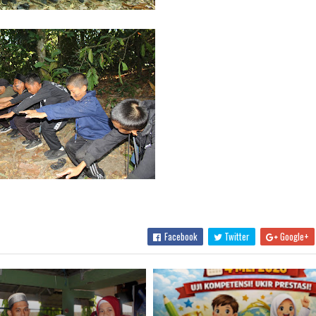
Facebook
Twitter
Google+