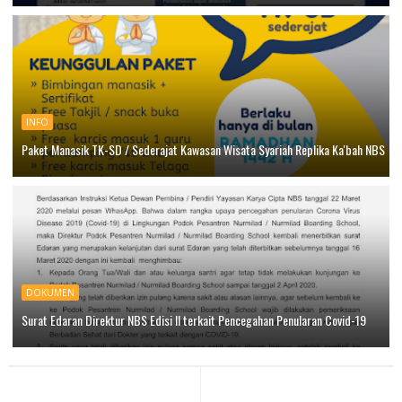
INFO
Paket Manasik TK-SD / Sederajat Kawasan Wisata Syariah Replika Ka'bah NBS
DOKUMEN
Surat Edaran Direktur NBS Edisi II terkait Pencegahan Penularan Covid-19