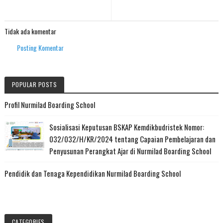
Tidak ada komentar
Posting Komentar
POPULAR POSTS
Profil Nurmilad Boarding School
Sosialisasi Keputusan BSKAP Kemdikbudristek Nomor:
032/032/H/KR/2024 tentang Capaian Pembelajaran dan
Penyusunan Perangkat Ajar di Nurmilad Boarding School
Pendidik dan Tenaga Kependidikan Nurmilad Boarding School
CATEGORIES