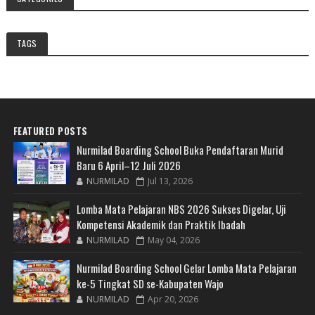
TAGS
FEATURED POSTS
Nurmilad Boarding School Buka Pendaftaran Murid
Baru 6 April–12 Juli 2026
NURMILAD
Jul 13, 2026
Lomba Mata Pelajaran NBS 2026 Sukses Digelar, Uji
Kompetensi Akademik dan Praktik Ibadah
NURMILAD
May 04, 2026
Nurmilad Boarding School Gelar Lomba Mata Pelajaran
ke-5 Tingkat SD se-Kabupaten Wajo
NURMILAD
Apr 20, 2026