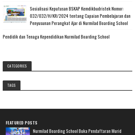
Sosialisasi Keputusan BSKAP Kemdikbudristek Nomor:
032/032/H/KR/2024 tentang Capaian Pembelajaran dan
Penyusunan Perangkat Ajar di Nurmilad Boarding School
Pendidik dan Tenaga Kependidikan Nurmilad Boarding School
CATEGORIES
TAGS
FEATURED POSTS
Nurmilad Boarding School Buka Pendaftaran Murid