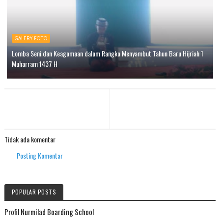
GALERY FOTO
Lomba Seni dan Keagamaan dalam Rangka Menyambut Tahun Baru Hijriah 1
Muharram 1437 H
Tidak ada komentar
Posting Komentar
POPULAR POSTS
Profil Nurmilad Boarding School