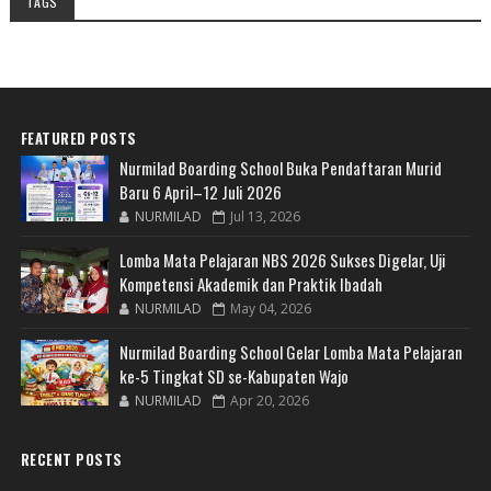
TAGS
FEATURED POSTS
Nurmilad Boarding School Buka Pendaftaran Murid
Baru 6 April–12 Juli 2026
NURMILAD
Jul 13, 2026
Lomba Mata Pelajaran NBS 2026 Sukses Digelar, Uji
Kompetensi Akademik dan Praktik Ibadah
NURMILAD
May 04, 2026
Nurmilad Boarding School Gelar Lomba Mata Pelajaran
ke-5 Tingkat SD se-Kabupaten Wajo
NURMILAD
Apr 20, 2026
RECENT POSTS