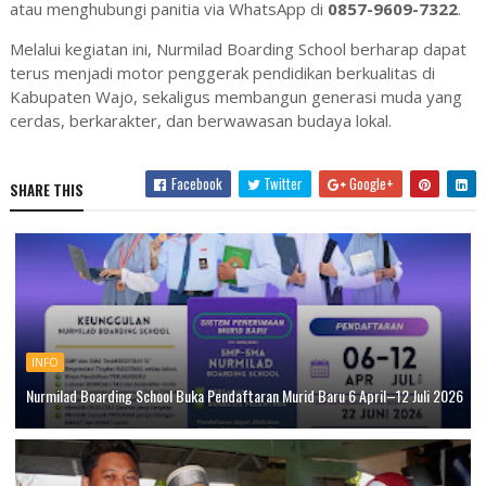
atau menghubungi panitia via WhatsApp di
0857-9609-7322
.
Melalui kegiatan ini, Nurmilad Boarding School berharap dapat
terus menjadi motor penggerak pendidikan berkualitas di
Kabupaten Wajo, sekaligus membangun generasi muda yang
cerdas, berkarakter, dan berwawasan budaya lokal.
Facebook
Twitter
Google+
SHARE THIS
INFO
Nurmilad Boarding School Buka Pendaftaran Murid Baru 6 April–12 Juli 2026