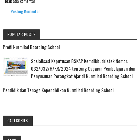
Tidak ada komentar
Posting Komentar
POPULAR POSTS
Profil Nurmilad Boarding School
Sosialisasi Keputusan BSKAP Kemdikbudristek Nomor:
032/032/H/KR/2024 tentang Capaian Pembelajaran dan
Penyusunan Perangkat Ajar di Nurmilad Boarding School
Pendidik dan Tenaga Kependidikan Nurmilad Boarding School
CATEGORIES