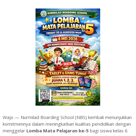
Wajo — Nurmilad Boarding School (NBS) kembali menunjukkan
komitmennya dalam meningkatkan kualitas pendidikan dengan
menggelar
Lomba Mata Pelajaran ke-5
bagi siswa kelas 6