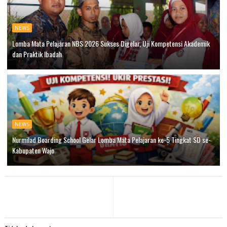
NEWS
Lomba Mata Pelajaran NBS 2026 Sukses Digelar, Uji Kompetensi Akademik
dan Praktik Ibadah
NEWS
Nurmilad Boarding School Gelar Lomba Mata Pelajaran ke-5 Tingkat SD se-
Kabupaten Wajo