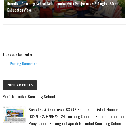
Nurmilad Boarding School Gelar Lomba Mata Pelajaran ke-5 Tingkat SD se-
Kabupaten Wajo
Tidak ada komentar
Posting Komentar
POPULAR POSTS
Profil Nurmilad Boarding School
Sosialisasi Keputusan BSKAP Kemdikbudristek Nomor:
032/032/H/KR/2024 tentang Capaian Pembelajaran dan
Penyusunan Perangkat Ajar di Nurmilad Boarding School