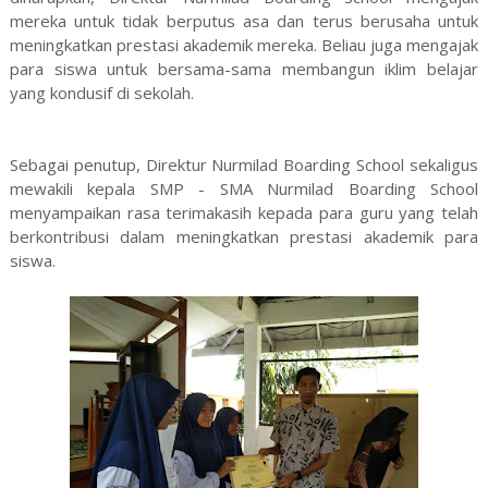
mereka untuk tidak berputus asa dan terus berusaha untuk
meningkatkan prestasi akademik mereka. Beliau juga mengajak
para siswa untuk bersama-sama membangun iklim belajar
yang kondusif di sekolah.
Sebagai penutup, Direktur Nurmilad Boarding School sekaligus
mewakili kepala SMP - SMA Nurmilad Boarding School
menyampaikan rasa terimakasih kepada para guru yang telah
berkontribusi dalam meningkatkan prestasi akademik para
siswa.