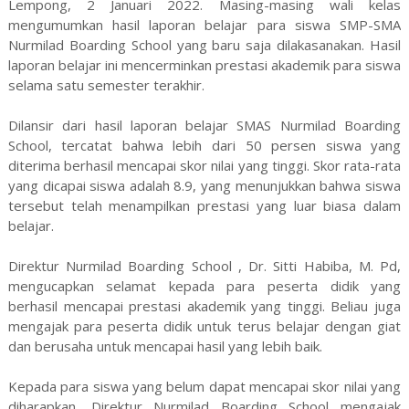
Lempong, 2 Januari 2022. Masing-masing wali kelas
mengumumkan hasil laporan belajar para siswa SMP-SMA
Nurmilad Boarding School yang baru saja dilakasanakan. Hasil
laporan belajar ini mencerminkan prestasi akademik para siswa
selama satu semester terakhir.
Dilansir dari hasil laporan belajar SMAS Nurmilad Boarding
School, tercatat bahwa lebih dari 50 persen siswa yang
diterima berhasil mencapai skor nilai yang tinggi. Skor rata-rata
yang dicapai siswa adalah 8.9, yang menunjukkan bahwa siswa
tersebut telah menampilkan prestasi yang luar biasa dalam
belajar.
Direktur Nurmilad Boarding School , Dr. Sitti Habiba, M. Pd,
mengucapkan selamat kepada para peserta didik yang
berhasil mencapai prestasi akademik yang tinggi. Beliau juga
mengajak para peserta didik untuk terus belajar dengan giat
dan berusaha untuk mencapai hasil yang lebih baik.
Kepada para siswa yang belum dapat mencapai skor nilai yang
diharapkan, Direktur Nurmilad Boarding School mengajak