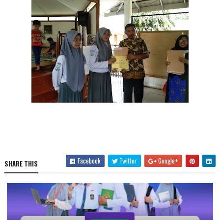
Facebook
Twitter
Google+
SHARE THIS