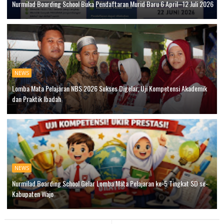
Nurmilad Boarding School Buka Pendaftaran Murid Baru 6 April–12 Juli 2026
NEWS
Lomba Mata Pelajaran NBS 2026 Sukses Digelar, Uji Kompetensi Akademik
dan Praktik Ibadah
NEWS
Nurmilad Boarding School Gelar Lomba Mata Pelajaran ke-5 Tingkat SD se-
Kabupaten Wajo