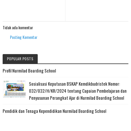
Tidak ada komentar
Posting Komentar
POPULAR POSTS
Profil Nurmilad Boarding School
Sosialisasi Keputusan BSKAP Kemdikbudristek Nomor:
032/032/H/KR/2024 tentang Capaian Pembelajaran dan
Penyusunan Perangkat Ajar di Nurmilad Boarding School
Pendidik dan Tenaga Kependidikan Nurmilad Boarding School