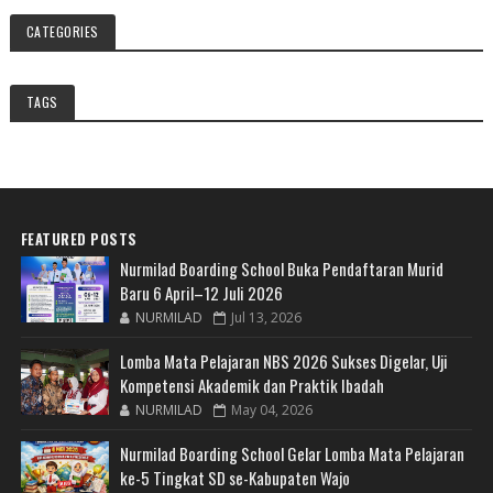
CATEGORIES
TAGS
FEATURED POSTS
Nurmilad Boarding School Buka Pendaftaran Murid
Baru 6 April–12 Juli 2026
NURMILAD
Jul 13, 2026
Lomba Mata Pelajaran NBS 2026 Sukses Digelar, Uji
Kompetensi Akademik dan Praktik Ibadah
NURMILAD
May 04, 2026
Nurmilad Boarding School Gelar Lomba Mata Pelajaran
ke-5 Tingkat SD se-Kabupaten Wajo