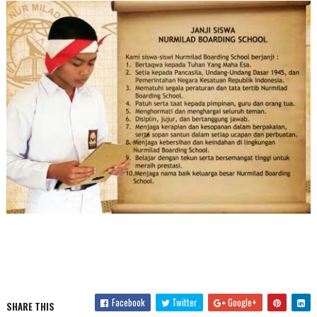
Facebook
Twitter
Google+
SHARE THIS