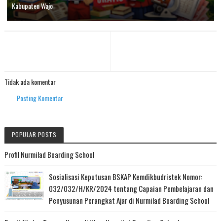
Kabupaten Wajo
Tidak ada komentar
Posting Komentar
POPULAR POSTS
Profil Nurmilad Boarding School
Sosialisasi Keputusan BSKAP Kemdikbudristek Nomor:
032/032/H/KR/2024 tentang Capaian Pembelajaran dan
Penyusunan Perangkat Ajar di Nurmilad Boarding School