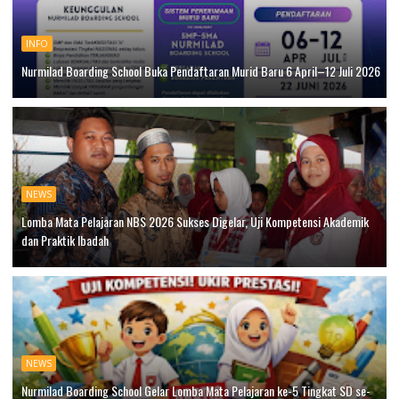
INFO
Nurmilad Boarding School Buka Pendaftaran Murid Baru 6 April–12 Juli 2026
NEWS
Lomba Mata Pelajaran NBS 2026 Sukses Digelar, Uji Kompetensi Akademik
dan Praktik Ibadah
NEWS
Nurmilad Boarding School Gelar Lomba Mata Pelajaran ke-5 Tingkat SD se-