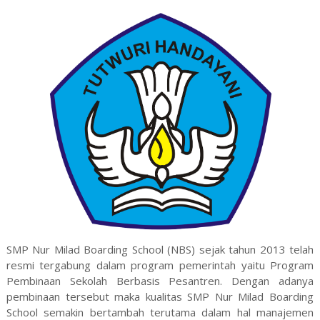
SMP Nur Milad Boarding School (NBS) sejak tahun 2013 telah
resmi tergabung dalam program pemerintah yaitu Program
Pembinaan Sekolah Berbasis Pesantren. Dengan adanya
pembinaan tersebut maka kualitas SMP Nur Milad Boarding
School semakin bertambah terutama dalam hal manajemen