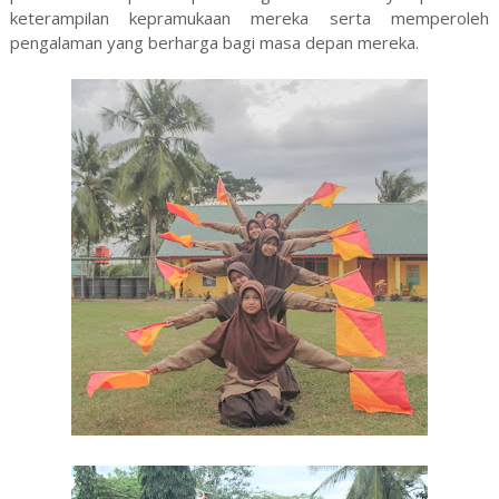
keterampilan kepramukaan mereka serta memperoleh
pengalaman yang berharga bagi masa depan mereka.