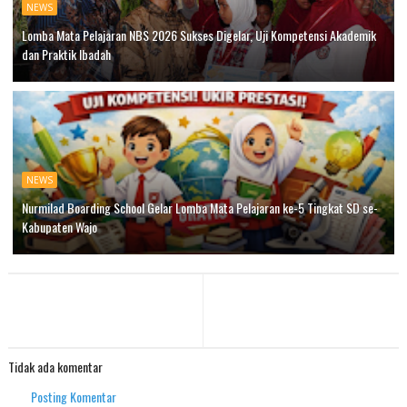
NEWS
Lomba Mata Pelajaran NBS 2026 Sukses Digelar, Uji Kompetensi Akademik
dan Praktik Ibadah
NEWS
Nurmilad Boarding School Gelar Lomba Mata Pelajaran ke-5 Tingkat SD se-
Kabupaten Wajo
Tidak ada komentar
Posting Komentar