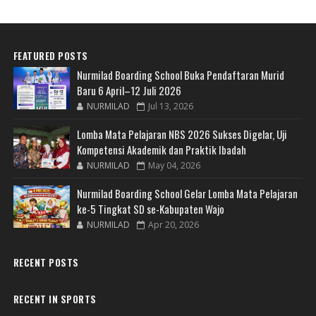
FEATURED POSTS
Nurmilad Boarding School Buka Pendaftaran Murid
Baru 6 April–12 Juli 2026
NURMILAD
Jul 13, 2026
Lomba Mata Pelajaran NBS 2026 Sukses Digelar, Uji
Kompetensi Akademik dan Praktik Ibadah
NURMILAD
May 04, 2026
Nurmilad Boarding School Gelar Lomba Mata Pelajaran
ke-5 Tingkat SD se-Kabupaten Wajo
NURMILAD
Apr 20, 2026
RECENT POSTS
RECENT IN SPORTS