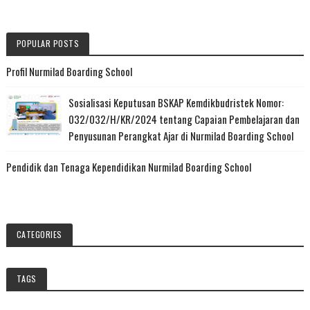
POPULAR POSTS
Profil Nurmilad Boarding School
Sosialisasi Keputusan BSKAP Kemdikbudristek Nomor:
032/032/H/KR/2024 tentang Capaian Pembelajaran dan
Penyusunan Perangkat Ajar di Nurmilad Boarding School
Pendidik dan Tenaga Kependidikan Nurmilad Boarding School
CATEGORIES
TAGS