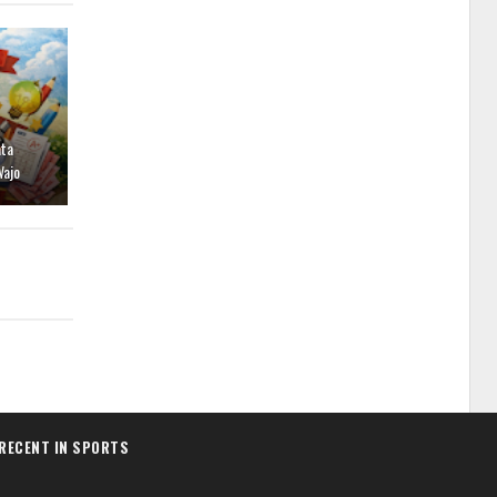
ata
Wajo
RECENT IN SPORTS