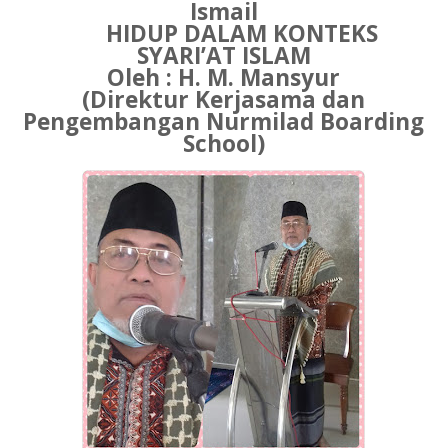
Ismail
HIDUP DALAM KONTEKS
SYARI’AT ISLAM
Oleh : H. M. Mansyur
(Direktur Kerjasama dan
Pengembangan Nurmilad Boarding
School)