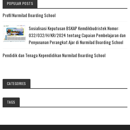
POPULAR POSTS
Profil Nurmilad Boarding School
Sosialisasi Keputusan BSKAP Kemdikbudristek Nomor:
032/032/H/KR/2024 tentang Capaian Pembelajaran dan
Penyusunan Perangkat Ajar di Nurmilad Boarding School
Pendidik dan Tenaga Kependidikan Nurmilad Boarding School
CATEGORIES
TAGS