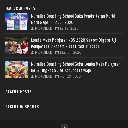
FEATURED POSTS
Nurmilad Boarding School Buka Pendaftaran Murid
Baru 6 April–12 Juli 2026
NURMILAD
Jul 13, 2026
Lomba Mata Pelajaran NBS 2026 Sukses Digelar, Uji
Kompetensi Akademik dan Praktik Ibadah
NURMILAD
May 04, 2026
Nurmilad Boarding School Gelar Lomba Mata Pelajaran
ke-5 Tingkat SD se-Kabupaten Wajo
NURMILAD
Apr 20, 2026
RECENT POSTS
RECENT IN SPORTS