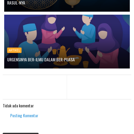
RASUL-NYA
ARTIKEL
URGENSINYA BER-ILMU DALAM BER-PUASA
Tidak ada komentar
Posting Komentar