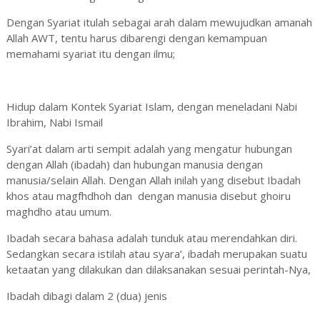
Dengan Syariat itulah sebagai arah dalam mewujudkan amanah
Allah AWT, tentu harus dibarengi dengan kemampuan
memahami syariat itu dengan ilmu;
Hidup dalam Kontek Syariat Islam, dengan meneladani Nabi
Ibrahim, Nabi Ismail
Syari’at dalam arti sempit adalah yang mengatur hubungan
dengan Allah (ibadah) dan hubungan manusia dengan
manusia/selain Allah. Dengan Allah inilah yang disebut Ibadah
khos atau magfhdhoh dan dengan manusia disebut ghoiru
maghdho atau umum.
Ibadah secara bahasa adalah tunduk atau merendahkan diri.
Sedangkan secara istilah atau syara’, ibadah merupakan suatu
ketaatan yang dilakukan dan dilaksanakan sesuai perintah-Nya,
Ibadah dibagi dalam 2 (dua) jenis