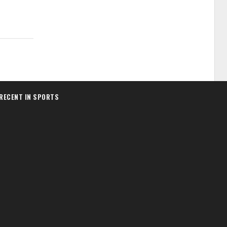
RECENT IN SPORTS