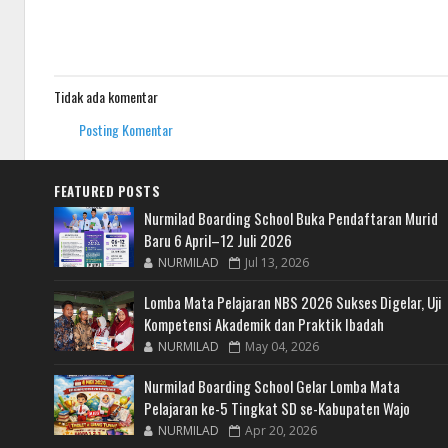
Tidak ada komentar
Posting Komentar
FEATURED POSTS
Nurmilad Boarding School Buka Pendaftaran Murid
Baru 6 April–12 Juli 2026
NURMILAD
Jul 13, 2026
Lomba Mata Pelajaran NBS 2026 Sukses Digelar, Uji
Kompetensi Akademik dan Praktik Ibadah
NURMILAD
May 04, 2026
Nurmilad Boarding School Gelar Lomba Mata
Pelajaran ke-5 Tingkat SD se-Kabupaten Wajo
NURMILAD
Apr 20, 2026