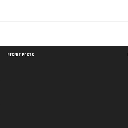
RECENT POSTS