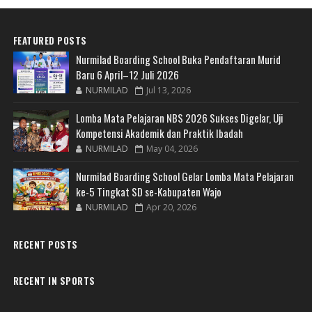
FEATURED POSTS
Nurmilad Boarding School Buka Pendaftaran Murid
Baru 6 April–12 Juli 2026
NURMILAD
Jul 13, 2026
Lomba Mata Pelajaran NBS 2026 Sukses Digelar, Uji
Kompetensi Akademik dan Praktik Ibadah
NURMILAD
May 04, 2026
Nurmilad Boarding School Gelar Lomba Mata Pelajaran
ke-5 Tingkat SD se-Kabupaten Wajo
NURMILAD
Apr 20, 2026
RECENT POSTS
RECENT IN SPORTS