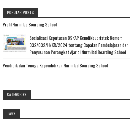
POPULAR POSTS
Profil Nurmilad Boarding School
Sosialisasi Keputusan BSKAP Kemdikbudristek Nomor:
032/032/H/KR/2024 tentang Capaian Pembelajaran dan
Penyusunan Perangkat Ajar di Nurmilad Boarding School
Pendidik dan Tenaga Kependidikan Nurmilad Boarding School
CATEGORIES
TAGS