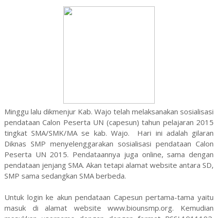
Minggu lalu dikmenjur Kab. Wajo telah melaksanakan sosialisasi
pendataan Calon Peserta UN (capesun) tahun pelajaran 2015
tingkat SMA/SMK/MA se kab. Wajo. Hari ini adalah gilaran
Diknas SMP menyelenggarakan sosialisasi pendataan Calon
Peserta UN 2015. Pendataannya juga online, sama dengan
pendataan jenjang SMA. Akan tetapi alamat website antara SD,
SMP sama sedangkan SMA berbeda.
Untuk login ke akun pendataan Capesun pertama-tama yaitu
masuk di alamat website www.biounsmp.org. Kemudian