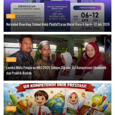
INFO
Nurmilad Boarding School Buka Pendaftaran Murid Baru 6 April–12 Juli 2026
NEWS
Lomba Mata Pelajaran NBS 2026 Sukses Digelar, Uji Kompetensi Akademik
dan Praktik Ibadah
NEWS