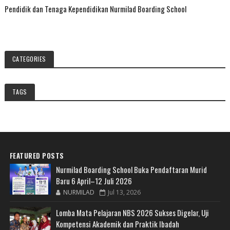
Pendidik dan Tenaga Kependidikan Nurmilad Boarding School
CATEGORIES
TAGS
FEATURED POSTS
Nurmilad Boarding School Buka Pendaftaran Murid
Baru 6 April–12 Juli 2026
NURMILAD
Jul 13, 2026
Lomba Mata Pelajaran NBS 2026 Sukses Digelar, Uji
Kompetensi Akademik dan Praktik Ibadah