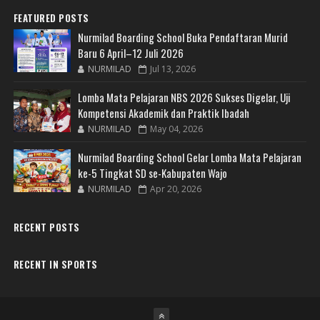
FEATURED POSTS
Nurmilad Boarding School Buka Pendaftaran Murid
Baru 6 April–12 Juli 2026
NURMILAD
Jul 13, 2026
Lomba Mata Pelajaran NBS 2026 Sukses Digelar, Uji
Kompetensi Akademik dan Praktik Ibadah
NURMILAD
May 04, 2026
Nurmilad Boarding School Gelar Lomba Mata Pelajaran
ke-5 Tingkat SD se-Kabupaten Wajo
NURMILAD
Apr 20, 2026
RECENT POSTS
RECENT IN SPORTS