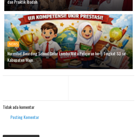
dan Praktik Ibadah
NEWS
Nurmilad Boarding School Gelar Lomba Mata Pelajaran ke-5 Tingkat SD se-
Kabupaten Wajo
Tidak ada komentar
Posting Komentar