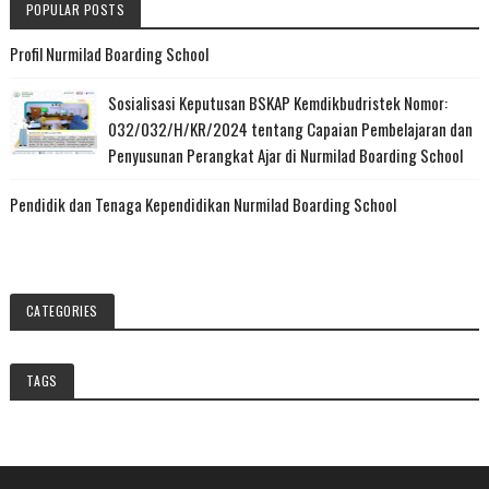
POPULAR POSTS
Profil Nurmilad Boarding School
Sosialisasi Keputusan BSKAP Kemdikbudristek Nomor:
032/032/H/KR/2024 tentang Capaian Pembelajaran dan
Penyusunan Perangkat Ajar di Nurmilad Boarding School
Pendidik dan Tenaga Kependidikan Nurmilad Boarding School
CATEGORIES
TAGS