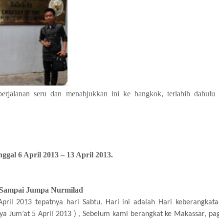
perjalanan seru
dan menabjukkan ini
ke bangkok,
terlabih dahulu 
gal 6 April 2013 – 13 April 2013.
Sampai Jumpa Nurmilad
pril 2013 tepatnya hari Sabtu. Hari ini adalah Hari keberangkat
ya Jum’at 5 April 2013 ) , Sebelum kami berangkat ke Makassar, pa