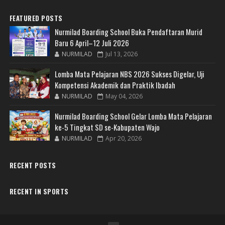
FEATURED POSTS
Nurmilad Boarding School Buka Pendaftaran Murid
Baru 6 April–12 Juli 2026
NURMILAD
Jul 13, 2026
Lomba Mata Pelajaran NBS 2026 Sukses Digelar, Uji
Kompetensi Akademik dan Praktik Ibadah
NURMILAD
May 04, 2026
Nurmilad Boarding School Gelar Lomba Mata Pelajaran
ke-5 Tingkat SD se-Kabupaten Wajo
NURMILAD
Apr 20, 2026
RECENT POSTS
RECENT IN SPORTS