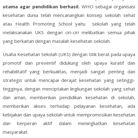
utama agar pendidikan berhasil.
WHO sebagai organisasi
kesehatan dunia telah mencanangkan konsep sekolah sehat
atau Health Promoting School yaitu sekolah yang telah
melaksanakan UKS dengan ciri-ciri melibatkan semua pihak
yang berkaitan dengan masalah kesehatan sekolah.
Usaha Kesehatan Sekolah (UKS) dengan titik berat pada upaya
promotif dan preventif didukung oleh upaya kuratif dan
rehabilitatif yang berkualitas, menjadi sangat penting dan
strategis untuk mencapai derajat kesehatan yang setinggi-
tingginya, dengan menciptakan lingkungan sekolah yang sehat
dan aman, memberikan pendidikan kesehatan di sekolah,
memberikan akses terhadap pelayanan kesehatan, ada
kebijakan dan upaya sekolah untuk mempromosikan kesehatan
dan berperan aktif dalam meningkatkan kesehatan
masyarakat.