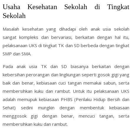
Usaha Kesehatan Sekolah di Tingkat
Sekolah
Masalah kesehatan yang dihadapi oleh anak usia sekolah
sangat kompleks dan bervariasi, berkaitan dengan hal itu,
pelaksanaan UKS di tingkat TK dan SD berbeda dengan tingkat
SMP dan SMA.
Pada anak usia TK dan SD biasanya berkaitan dengan
kebersihan perorangan dan lingkungan seperti gosok gigi yang
baik dan benar, kebiasaan cuci tangan memakai sabun, serta
membersihkan kuku dan rambut. Untuk itu pelaksanaan UKS
adalah memupuk kebiasaan PHBS (Perilaku Hidup Bersih dan
Sehat) sedini mungkin dengan membentuk kebiasaan
menggosok gigi dengan benar, mencuci tangan, serta
membersihkan kuku dan rambut.