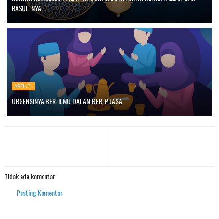
RASUL-NYA
ARTIKEL
URGENSINYA BER-ILMU DALAM BER-PUASA
Tidak ada komentar
Posting Komentar